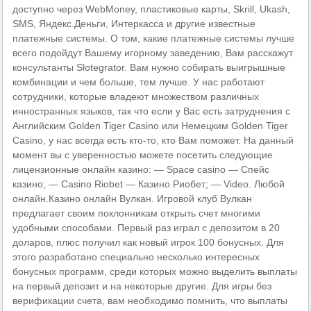
доступно через WebMoney, пластиковые карты, Skrill, Ukash,
SMS, Яндекс.Деньги, Интеркасса и другие известные
платежные системы. О том, какие платежные системы лучше
всего подойдут Вашему игорному заведению, Вам расскажут
консультанты Slotegrator. Вам нужно собирать выигрышные
комбинации и чем больше, тем лучше. У нас работают
сотрудники, которые владеют множеством различных
инностранных языков, так что если у Вас есть затруднения с
Английским Golden Tiger Casino или Немецким Golden Tiger
Casino, у нас всегда есть кто-то, кто Вам поможет. На данный
момент вы с уверенностью можете посетить следующие
лицензионные онлайн казино: — Space casino — Спейс
казино; — Casino Riobet — Казино Риобет; — Video. Любой
онлайн.Казино онлайн Вулкан. Игровой клуб Вулкан
предлагает своим поклонникам открыть счет многими
удобными способами. Первый раз играл с депозитом в 20
доларов, плюс получил как новый игрок 100 бонусных. Для
этого разработано специально несколько интересных
бонусных программ, среди которых можно выделить выплаты
на первый депозит и на некоторые другие. Для игры без
верификации счета, вам необходимо помнить, что выплаты