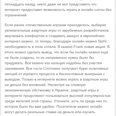
пятнадцать назад, никто даже не мог представить что
интернет предоставит возможность играть в онлайн слоты без
ограничений.
Если ранее отечественным игрокам приходилось, выбирая
увлекательные азартные игры от зарубежных разработчиков,
жертвовать комфортом и создавать аккаунт в европейских
интернет-казино, то теперь, благодаря онлайн казино SlotV,
необходимость в этом отпала. В казино Frank новая акция. В
итоге можно сделать вывод, что если бы онлайн казино еще
не были созданы, то их непременно нужно было бы
придумать. Все казино изо кальция надобны без участия
скачивания. Все гости Слотокинг получают бурю позитивных
эмоций от игрового процесса и баснословные выигрыши с
выводом. Только в интернете можно играть в азартные игры
на деньги без вложений. Несмотря на сложную
экономическую обстановку в Украине, азартные игры в
интернете продолжают пользоваться высокой популярностью
среди жителей этой страны. Уточните, есть ли среди них то,
которое было бы вам удобно. Посетители казино онлайн
могут делать реальные ставки на деньги или изучать