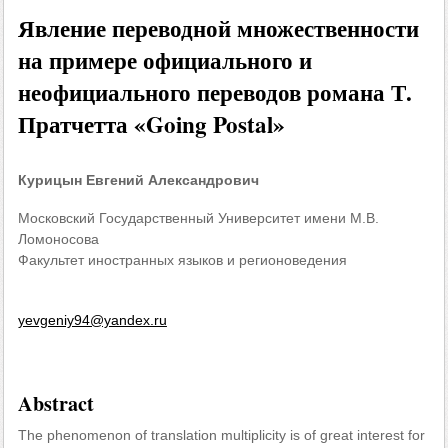
Явление переводной множественности
на примере официального и
неофициального переводов романа Т.
Пратчетта «Going Postal»
Курицын Евгений Александрович
Московский Государственный Университет имени М.В.
Ломоносова
Факультет иностранных языков и регионоведения
yevgeniy94@yandex.ru
Abstract
The phenomenon of translation multiplicity is of great interest for