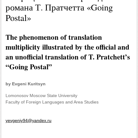
романа Т. Пратчетта «Going
Postal»
The phenomenon of translation
multiplicity illustrated by the official and
an unofficial translation of T. Pratchett’s
“Going Postal”
by Evgeni Kuritsyn
Lomonosov Moscow State University
Faculty of Foreign Languages and Area Studies
yevgeniy94@yandex.ru