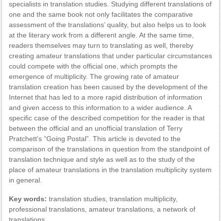
specialists in translation studies. Studying different translations of
one and the same book not only facilitates the comparative
assessment of the translations’ quality, but also helps us to look
at the literary work from a different angle. At the same time,
readers themselves may turn to translating as well, thereby
creating amateur translations that under particular circumstances
could compete with the official one, which prompts the
emergence of multiplicity. The growing rate of amateur
translation creation has been caused by the development of the
Internet that has led to a more rapid distribution of information
and given access to this information to a wider audience. A
specific case of the described competition for the reader is that
between the official and an unofficial translation of Terry
Pratchett’s “Going Postal”. This article is devoted to the
comparison of the translations in question from the standpoint of
translation technique and style as well as to the study of the
place of amateur translations in the translation multiplicity system
in general.
Key words:
translation studies, translation multiplicity,
professional translations, amateur translations, a network of
translations