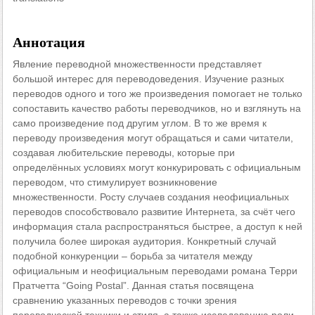
Аннотация
Явление переводной множественности представляет
большой интерес для переводоведения. Изучение разных
переводов одного и того же произведения помогает не только
сопоставить качество работы переводчиков, но и взглянуть на
само произведение под другим углом. В то же время к
переводу произведения могут обращаться и сами читатели,
создавая любительские переводы, которые при
определённых условиях могут конкурировать с официальным
переводом, что стимулирует возникновение
множественности. Росту случаев создания неофициальных
переводов способствовало развитие Интернета, за счёт чего
информация стала распространяться быстрее, а доступ к ней
получила более широкая аудитория. Конкретный случай
подобной конкуренции – борьба за читателя между
официальным и неофициальным переводами романа Терри
Пратчетта “Going Postal”. Данная статья посвящена
сравнению указанных переводов с точки зрения