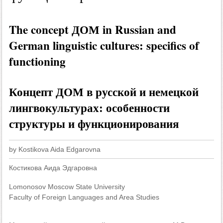
The concept ДОМ in Russian and
German linguistic cultures: specifics of
functioning
Концепт ДОМ в русской и немецкой
лингвокультурах: особенности
структуры и функционирования
by Kostikova Aida Edgarovna
Костикова Аида Эдгаровна
Lomonosov Moscow State University
Faculty of Foreign Languages and Area Studies