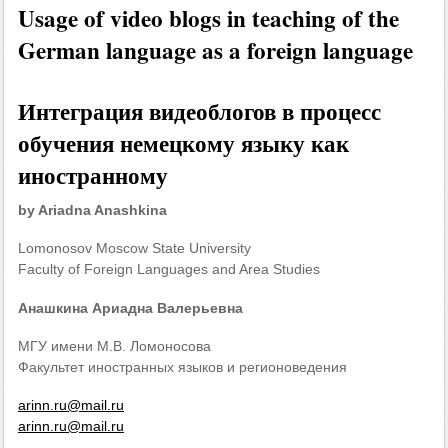
Usage of video blogs in teaching of the
German language as a foreign language
Интеграция видеоблогов в процесс
обучения немецкому языку как
иностранному
by Ariadna Anashkina
Lomonosov Moscow State University
Faculty of Foreign Languages and Area Studies
Анашкина Ариадна Валерьевна
МГУ имени М.В. Ломоносова
Факультет иностранных языков и регионоведения
arinn.ru@mail.ru
arinn.ru@mail.ru